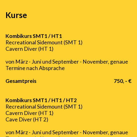
Kurse
Kombikurs SMT1 / HT1
Recreational Sidemount (SMT 1)
Cavern Diver (HT 1)
von März - Juni und September - November, genaue
Termine nach Absprache
Gesamtpreis
750, - €
Kombikurs SMT1 / HT1 / HT2
Recreational Sidemount (SMT 1)
Cavern Diver (HT 1)
Cave Diver (HT 2)
von März - Juni und September - November, genaue