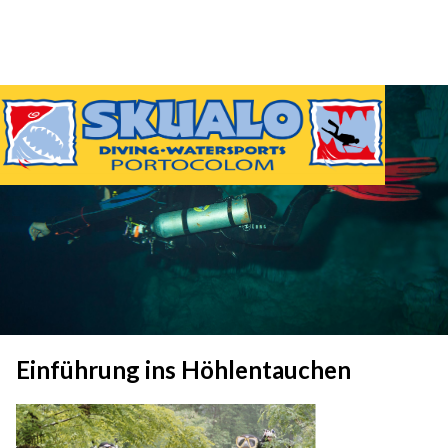
Einführung ins Höhlentauchen